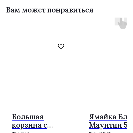
Вам может понравиться
Большая
Ямайка Бл
корзина с
Маунтин 50