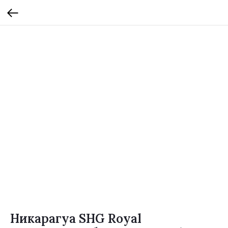
Никарагуа SHG Royal