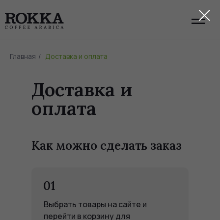
Главная
/
Доставка и оплата
Доставка и
оплата
Как можно сделать заказ
01
Выбрать товары на сайте и
перейти в корзину для