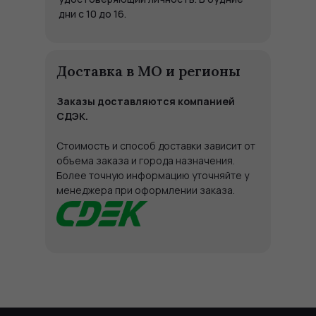
дни с 10 до 16.
Доставка в МО и регионы
Заказы доставляются компанией
СДЭК.
Стоимость и способ доставки зависит от
объема заказа и города назначения.
Более точную информацию уточняйте у
менеджера при оформлении заказа.