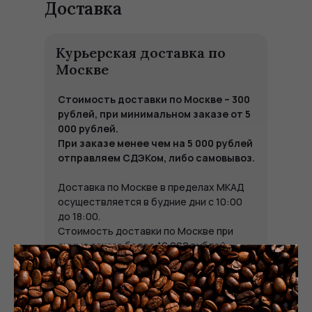
Доставка
Курьерская доставка по
Москве
Стоимость доставки по Москве – 300
рублей, при минимальном заказе от 5
000 рублей.
При заказе менее чем на 5 000 рублей
отправляем СДЭКом, либо самовывоз.
Доставка по Москве в пределах МКАД
осуществляется в будние дни с 10:00
до 18:00.
Стоимость доставки по Москве при
сумме заказа более 10 000 рублей –
бесплатная.