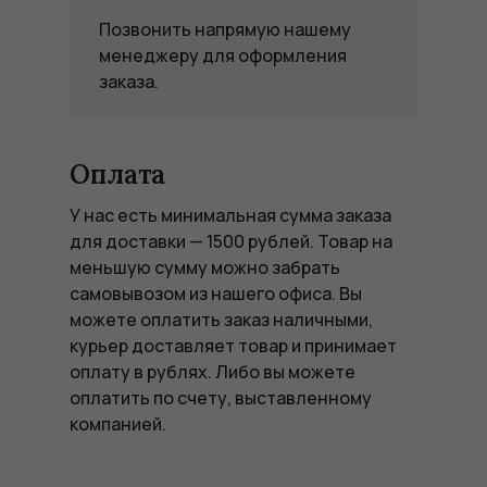
Позвонить напрямую нашему
менеджеру для оформления
заказа.
Оплата
У нас есть минимальная сумма заказа
для доставки — 1500 рублей. Товар на
меньшую сумму можно забрать
самовывозом из нашего офиса. Вы
можете оплатить заказ наличными,
курьер доставляет товар и принимает
оплату в рублях. Либо вы можете
оплатить по счету, выставленному
компанией.