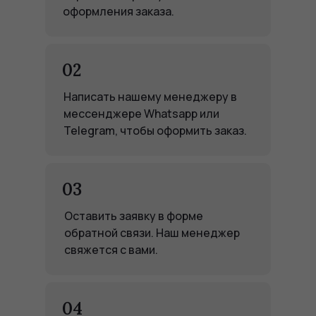
оформления заказа.
02
Написать нашему менеджеру в
мессенджере Whatsapp или
Telegram, чтобы оформить заказ.
03
Оставить заявку в форме
обратной связи. Наш менеджер
свяжется с вами.
04